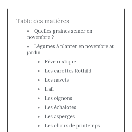
Table des matières
Quelles graines semer en
novembre ?
Légumes à planter en novembre au
jardin
Fève rustique
Les carottes Rothild
Les navets
L’ail
Les oignons
Les échalotes
Les asperges
Les choux de printemps