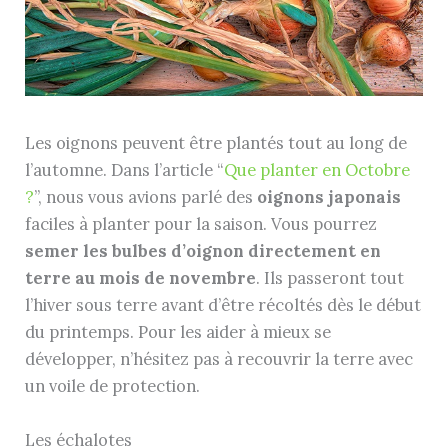
Les oignons peuvent être plantés tout au long de
l’automne. Dans l’article “
Que planter en Octobre
?
”, nous vous avions parlé des
oignons japonais
faciles à planter pour la saison. Vous pourrez
semer les bulbes d’oignon directement en
terre au mois de novembre
. Ils passeront tout
l’hiver sous terre avant d’être récoltés dès le début
du printemps. Pour les aider à mieux se
développer, n’hésitez pas à recouvrir la terre avec
un voile de protection.
Les échalotes