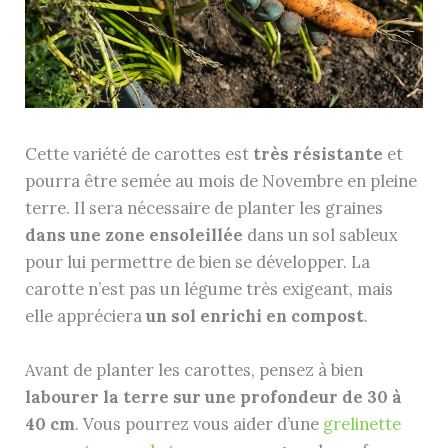
Cette variété de carottes est
très résistante
et
pourra être semée au mois de Novembre en pleine
terre. Il sera nécessaire de planter les graines
dans une zone ensoleillée
dans un sol sableux
pour lui permettre de bien se développer. La
carotte n’est pas un légume très exigeant, mais
elle appréciera
un sol enrichi en compost
.
Avant de planter les carottes, pensez à bien
labourer la terre sur une profondeur de 30 à
40 cm
. Vous pourrez vous aider d’une
grelinette