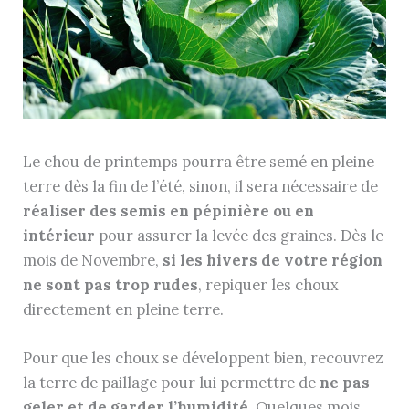
Le chou de printemps pourra être semé en pleine
terre dès la fin de l’été, sinon, il sera nécessaire de
réaliser des semis en pépinière ou en
intérieur
pour assurer la levée des graines. Dès le
mois de Novembre,
si les hivers de votre région
ne sont pas trop rudes
, repiquer les choux
directement en pleine terre.
Pour que les choux se développent bien, recouvrez
la terre de paillage pour lui permettre de
ne pas
geler et de garder l’humidité.
Quelques mois