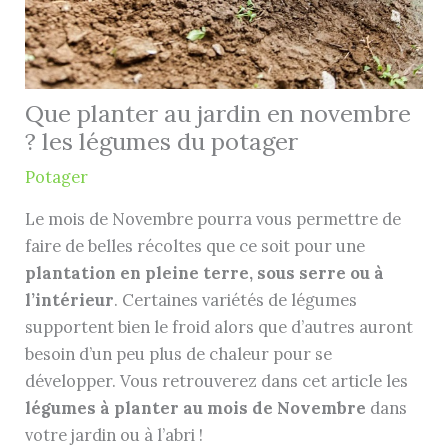
Que planter au jardin en novembre
? les légumes du potager
Potager
Le mois de Novembre pourra vous permettre de
faire de belles récoltes que ce soit pour une
plantation en pleine terre, sous serre ou à
l’intérieur
. Certaines variétés de légumes
supportent bien le froid alors que d’autres auront
besoin d’un peu plus de chaleur pour se
développer. Vous retrouverez dans cet article les
légumes à planter au mois de Novembre
dans
votre jardin ou à l’abri !