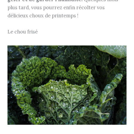
plus tard, vous pourrez enfin récolter vos
délicieux choux de printemps !
Le chou frisé