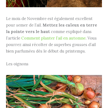
Le mois de Novembre est également excellent
pour semer de l’ail.
Mettez les caïeux en terre
la pointe vers le haut
comme expliqué dans
l’article
Comment planter l’ail en automne
. Vous
pourrez ainsi récolter de superbes gousses d’ail
bien parfumées dès le début du printemps.
Les oignons