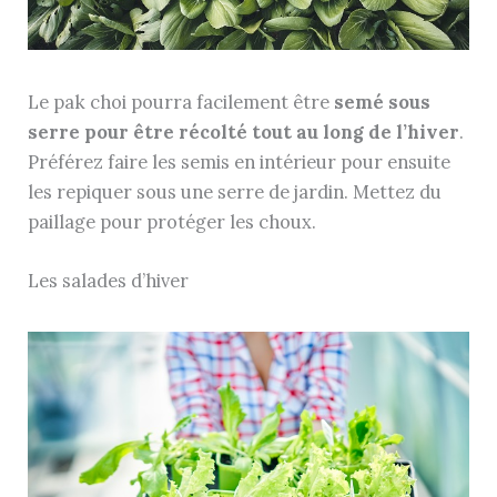
Le pak choi pourra facilement être
semé sous
serre pour être récolté tout au long de l’hiver
.
Préférez faire les semis en intérieur pour ensuite
les repiquer sous une serre de jardin. Mettez du
paillage pour protéger les choux.
Les salades d’hiver