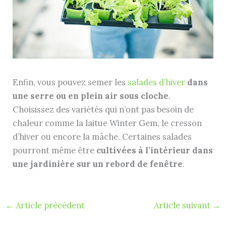
Enfin, vous pouvez semer les
salades d’hiver
dans
une serre ou en plein air sous cloche
.
Choisissez des variétés qui n’ont pas besoin de
chaleur comme la laitue Winter Gem, le cresson
d’hiver ou encore la mâche. Certaines salades
pourront même être
cultivées à l’intérieur dans
une jardinière sur un rebord de fenêtre
.
←
Article précédent
Article suivant
→