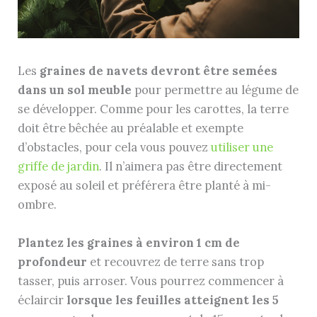
Les
graines de navets devront être semées
dans un sol meuble
pour permettre au légume de
se développer. Comme pour les carottes, la terre
doit être bêchée au préalable et exempte
d’obstacles, pour cela vous pouvez
utiliser une
griffe de jardin
. Il n’aimera pas être directement
exposé au soleil et préférera être planté à mi-
ombre.
Plantez les graines à environ 1 cm de
profondeur
et recouvrez de terre sans trop
tasser, puis arroser. Vous pourrez commencer à
éclaircir
lorsque les feuilles atteignent les 5