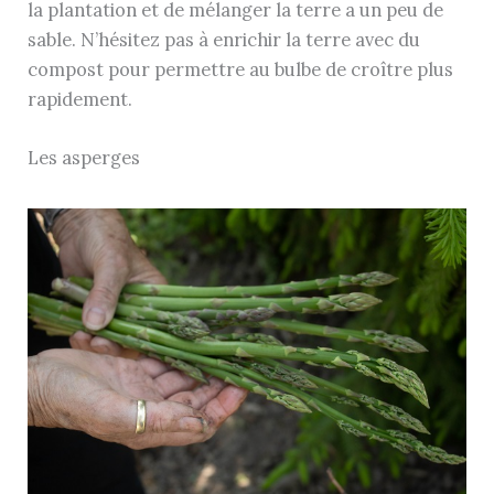
la plantation et de mélanger la terre a un peu de
sable. N’hésitez pas à enrichir la terre avec du
compost pour permettre au bulbe de croître plus
rapidement.
Les asperges