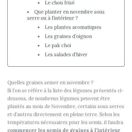
Le chou frisé
Que planter en novembre sous
serre ou à l’intérieur ?
Les plantes aromatiques
Les graines d’oignon
Le pak choi
Les salades d’hiver
Quelles graines semer en novembre ?
Si l’on se réfère à la liste des légumes présentés ci-
dessous, de nombreux légumes peuvent être
plantés au mois de Novembre, certains sous serres
et d’autres directement en pleine terre. Selon les
températures nécessaires pour les semis, il faudra
commencer les semis de graines à l’intérieur