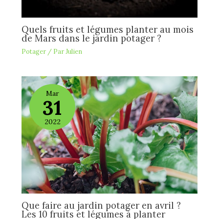
Quels fruits et légumes planter au mois
de Mars dans le jardin potager ?
Potager
/ Par
Julien
Mar
31
2022
Que faire au jardin potager en avril ?
Les 10 fruits et légumes à planter