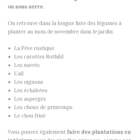
ou sous serre
.
On retrouve dans la longue liste des légumes à
planter au mois de novembre dans le jardin:
La Fève rustique
Les carottes Rothild
Les navets
L’ail
Les oignons
Les échalotes
Les asperges
Les choux de printemps
Le chou frisé
Vous pouvez également
faire des plantations en