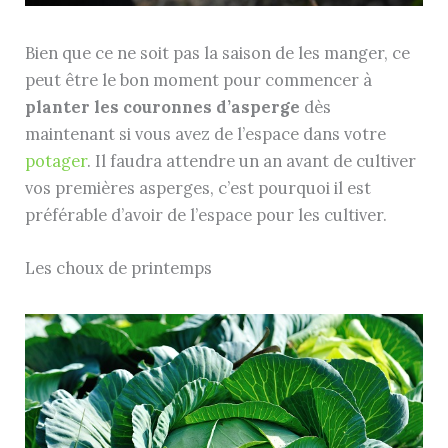
Bien que ce ne soit pas la saison de les manger, ce
peut être le bon moment pour commencer à
planter les couronnes d’asperge
dès
maintenant si vous avez de l’espace dans votre
potager
. Il faudra attendre un an avant de cultiver
vos premières asperges, c’est pourquoi il est
préférable d’avoir de l’espace pour les cultiver.
Les choux de printemps