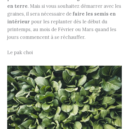
en terre
. Mais si vous souhaitez démarrer avec les
graines, il sera nécessaire de
faire les semis en
intérieur
pour les replanter dès le début du
printemps, au mois de Février ou Mars quand les
jours commencent à se réchauffer.
Le pak choi