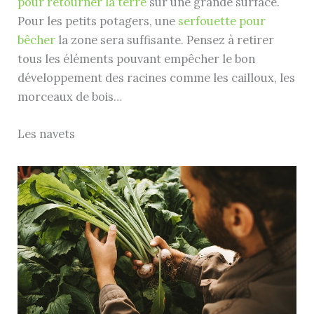
pour retourner la terre
sur une grande surface.
Pour les petits potagers, une
serfouette pour
bêcher
la zone sera suffisante. Pensez à retirer
tous les éléments pouvant empêcher le bon
développement des racines comme les cailloux, les
morceaux de bois…
Les navets