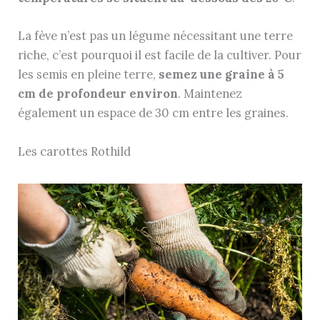
La fève n’est pas un légume nécessitant une terre
riche, c’est pourquoi il est facile de la cultiver. Pour
les semis en pleine terre,
semez une graine à 5
cm de profondeur environ
. Maintenez
également un espace de 30 cm entre les graines.
Les carottes Rothild