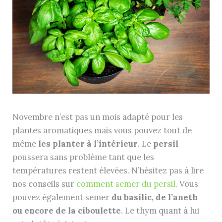
Novembre n’est pas un mois adapté pour les
plantes aromatiques mais vous pouvez tout de
même
les planter à l’intérieur
. Le
persil
poussera sans problème tant que les
températures restent élevées. N’hésitez pas à lire
nos conseils sur
comment semer du persil
. Vous
pouvez également semer
du basilic, de l’aneth
ou encore de la ciboulette
. Le thym quant à lui