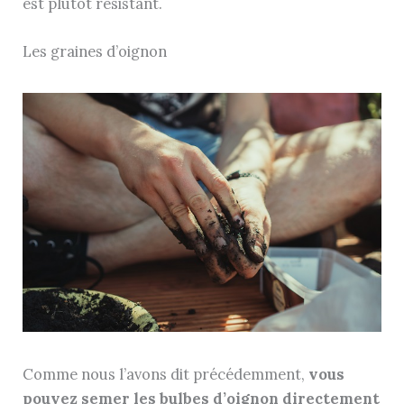
est plutôt résistant.
Les graines d’oignon
Comme nous l’avons dit précédemment,
vous
pouvez semer les bulbes d’oignon directement