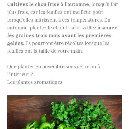
Cultivez le chou frisé à l’automne
, lorsqu’il fait
plus frais, car les feuilles ont meilleur goût
lorsqu’elles mûrissent à ces températures. En
automne, plantez le chou frisé et veillez à
semer
les graines trois mois avant les premières
gelées
. Ils pourront être récoltés lorsque les
feuilles ont la taille de votre main.
Que planter en novembre sous serre ou à
l’intérieur ?
Les plantes aromatiques