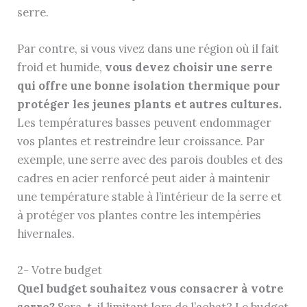
serre.
Par contre, si vous vivez dans une région où il fait
froid et humide,
vous devez choisir une serre
qui offre une bonne isolation thermique pour
protéger les jeunes plants et autres cultures.
Les températures basses peuvent endommager
vos plantes et restreindre leur croissance. Par
exemple, une serre avec des parois doubles et des
cadres en acier renforcé peut aider à maintenir
une température stable à l’intérieur de la serre et
à protéger vos plantes contre les intempéries
hivernales.
2- Votre budget
Quel budget souhaitez vous consacrer à votre
serre?
Sera-t-il limitant lors de l’achat? Le budget