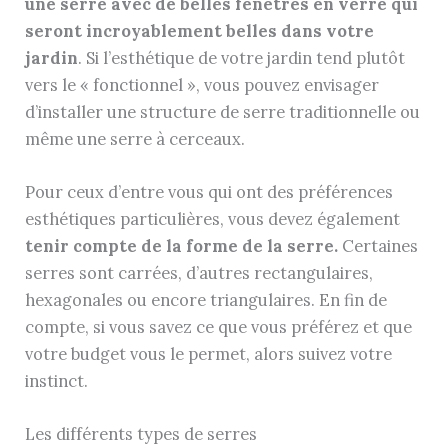
une serre avec de belles fenêtres en verre qui
seront incroyablement belles dans votre
jardin
. Si l’esthétique de votre jardin tend plutôt
vers le « fonctionnel », vous pouvez envisager
d’installer une structure de serre traditionnelle ou
même une serre à cerceaux.
Pour ceux d’entre vous qui ont des préférences
esthétiques particulières, vous devez également
tenir compte de la forme de la serre.
Certaines
serres sont carrées, d’autres rectangulaires,
hexagonales ou encore triangulaires. En fin de
compte, si vous savez ce que vous préférez et que
votre budget vous le permet, alors suivez votre
instinct.
Les différents types de serres