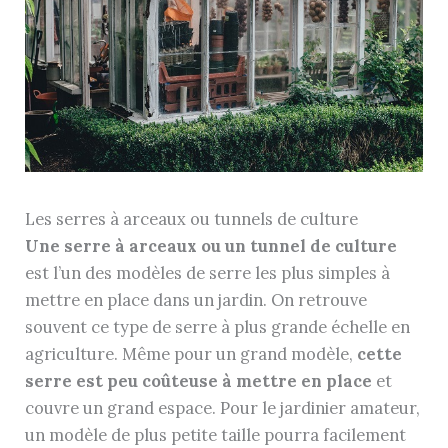
Les serres à arceaux ou tunnels de culture
Une serre à arceaux ou un tunnel de culture
est l’un des modèles de serre les plus simples à
mettre en place dans un jardin. On retrouve
souvent ce type de serre à plus grande échelle en
agriculture. Même pour un grand modèle,
cette
serre est peu coûteuse à mettre en place
et
couvre un grand espace. Pour le jardinier amateur,
un modèle de plus petite taille pourra facilement