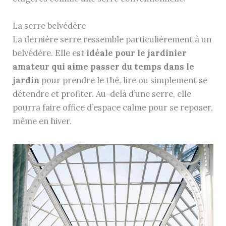
La serre belvédère
La dernière serre ressemble particulièrement à un
belvédère. Elle est
idéale pour le jardinier
amateur qui aime passer du temps dans le
jardin
pour prendre le thé, lire ou simplement se
détendre et profiter. Au-delà d’une serre, elle
pourra faire office d’espace calme pour se reposer,
même en hiver.