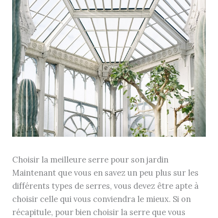
Choisir la meilleure serre pour son jardin
Maintenant que vous en savez un peu plus sur les
différents types de serres, vous devez être apte à
choisir celle qui vous conviendra le mieux. Si on
récapitule, pour bien choisir la serre que vous