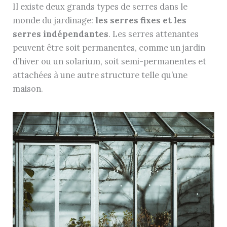
Il existe deux grands types de serres dans le
monde du jardinage:
les serres fixes et les
serres indépendantes
. Les serres attenantes
peuvent être soit permanentes, comme un jardin
d’hiver ou un solarium, soit semi-permanentes et
attachées à une autre structure telle qu’une
maison.