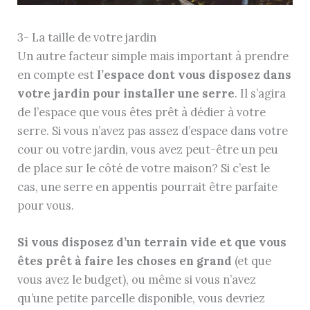
3- La taille de votre jardin
Un autre facteur simple mais important à prendre
en compte est
l’espace dont vous disposez dans
votre jardin pour installer une serre
. Il s’agira
de l’espace que vous êtes prêt à dédier à votre
serre. Si vous n’avez pas assez d’espace dans votre
cour ou votre jardin, vous avez peut-être un peu
de place sur le côté de votre maison? Si c’est le
cas, une serre en appentis pourrait être parfaite
pour vous.
Si vous disposez d’un terrain vide et que vous
êtes prêt à faire les choses en grand
(et que
vous avez le budget), ou même si vous n’avez
qu’une petite parcelle disponible, vous devriez