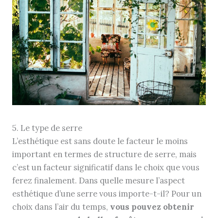
5. Le type de serre
L’esthétique est sans doute le facteur le moins
important en termes de structure de serre, mais
c’est un facteur significatif dans le choix que vous
ferez finalement. Dans quelle mesure l’aspect
esthétique d’une serre vous importe-t-il? Pour un
choix dans l’air du temps,
vous pouvez obtenir