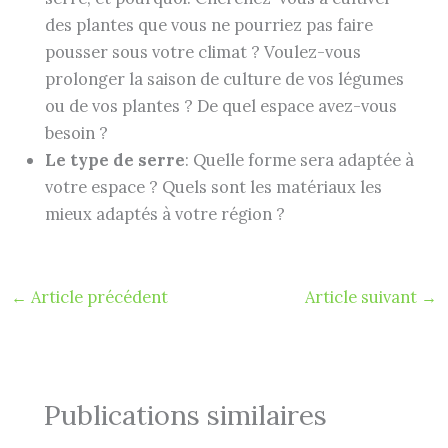
des plantes que vous ne pourriez pas faire
pousser sous votre climat ? Voulez-vous
prolonger la saison de culture de vos légumes
ou de vos plantes ? De quel espace avez-vous
besoin ?
Le type de serre
: Quelle forme sera adaptée à
votre espace ? Quels sont les matériaux les
mieux adaptés à votre région ?
←
Article précédent
Article suivant
→
Publications similaires