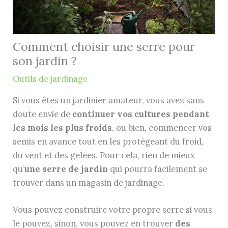
Comment choisir une serre pour
son jardin ?
Outils de jardinage
Si vous êtes un jardinier amateur, vous avez sans
doute envie de
continuer vos cultures pendant
les mois les plus froids
, ou bien, commencer vos
semis en avance tout en les protégeant du froid,
du vent et des gelées. Pour cela, rien de mieux
qu’
une serre de jardin
qui pourra facilement se
trouver dans un magasin de jardinage.
Vous pouvez construire votre propre serre si vous
le pouvez, sinon, vous pouvez en trouver
des