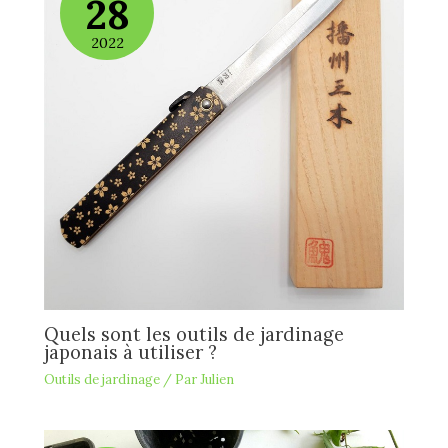
28
2022
Quels sont les outils de jardinage
japonais à utiliser ?
Outils de jardinage
/ Par
Julien