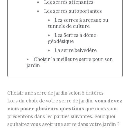
Les serres attenantes
Les serres autoportantes
Les serres à arceaux ou
tunnels de culture
Les Serres à dôme
géodésique
La serre belvédère
Choisir la meilleure serre pour son
jardin
Choisir une serre de jardin selon 5 critères
Lors du choix de votre serre de jardin,
vous devez
vous poser plusieurs questions
que nous vous
présentons dans les parties suivantes. Pourquoi
souhaitez vous avoir une serre dans votre jardin ?