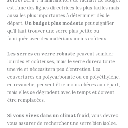
est l’une des lignes directrices les plus faciles mais
aussi les plus importantes à déterminer dès le
départ.
Un budget plus modeste
peut signifier
qu’il faut trouver une serre plus petite ou
fabriquée avec des matériaux moins coûteux.
Les serres en verre robuste
peuvent sembler
lourdes et coûteuses, mais le verre durera toute
une vie et nécessitera peu d’entretien. Les
couvertures en polycarbonate ou en polyéthylène,
en revanche, peuvent être moins chères au départ,
mais elles se dégradent avec le temps et doivent
être remplacées.
Si vous vivez dans un climat froid
, vous devrez
vous assurer de rechercher une serre bien isolée.