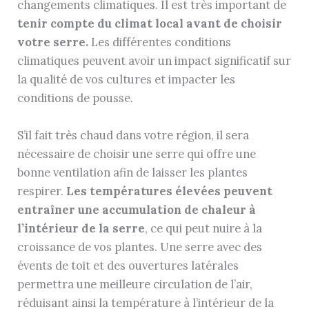
changements climatiques. Il est très important de
tenir compte du climat local avant de choisir
votre serre.
Les différentes conditions
climatiques peuvent avoir un impact significatif sur
la qualité de vos cultures et impacter les
conditions de pousse.
S’il fait très chaud dans votre région, il sera
nécessaire de choisir une serre qui offre une
bonne ventilation afin de laisser les plantes
respirer.
Les températures élevées peuvent
entraîner une accumulation de chaleur à
l’intérieur de la serre
, ce qui peut nuire à la
croissance de vos plantes. Une serre avec des
évents de toit et des ouvertures latérales
permettra une meilleure circulation de l’air,
réduisant ainsi la température à l’intérieur de la