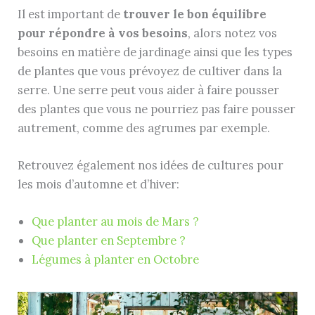
Il est important de
trouver le bon équilibre
pour répondre à vos besoins
, alors notez vos
besoins en matière de jardinage ainsi que les types
de plantes que vous prévoyez de cultiver dans la
serre. Une serre peut vous aider à faire pousser
des plantes que vous ne pourriez pas faire pousser
autrement, comme des agrumes par exemple.
Retrouvez également nos idées de cultures pour
les mois d’automne et d’hiver:
Que planter au mois de Mars ?
Que planter en Septembre ?
Légumes à planter en Octobre