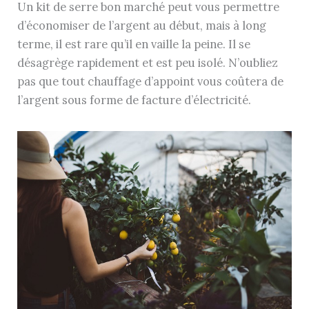
Un kit de serre bon marché peut vous permettre
d’économiser de l’argent au début, mais à long
terme, il est rare qu’il en vaille la peine. Il se
désagrège rapidement et est peu isolé. N’oubliez
pas que tout chauffage d’appoint vous coûtera de
l’argent sous forme de facture d’électricité.