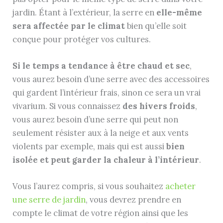
jardin. Étant à l’extérieur, la serre en
elle-même
sera affectée par le climat
bien qu’elle soit
conçue pour protéger vos cultures.
Si le temps a tendance à être chaud et sec
,
vous aurez besoin d’une serre avec des accessoires
qui gardent l’intérieur frais, sinon ce sera un vrai
vivarium. Si vous connaissez
des hivers froids
,
vous aurez besoin d’une serre qui peut non
seulement résister aux à la neige et aux vents
violents par exemple, mais qui est aussi
bien
isolée et peut garder la chaleur à l’intérieur
.
Vous l’aurez compris, si vous souhaitez
acheter
une serre de jardin
, vous devrez prendre en
compte le climat de votre région ainsi que les