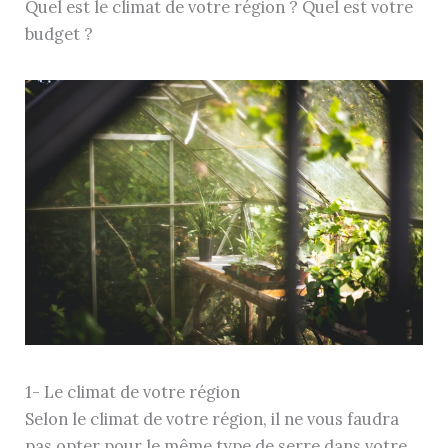
Quel est le climat de votre région ? Quel est votre
budget ?
1- Le climat de votre région
Selon le climat de votre région, il ne vous faudra
pas opter pour le même type de serre dans votre