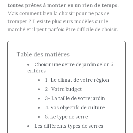
toutes prêtes à monter en un rien de temps
.
Mais comment bien la choisir pour ne pas se
tromper ? Il existe plusieurs modèles sur le
marché et il peut parfois être difficile de choisir.
Table des matières
Choisir une serre de jardin selon 5
critères
1- Le climat de votre région
2- Votre budget
3- La taille de votre jardin
4. Vos objectifs de culture
5. Le type de serre
Les différents types de serres