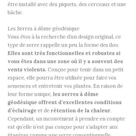
être installé avec des piquets, des cerceaux et une
bâche.
Les Serres à dôme géodésique
Vous êtes à la recherche d’un design original, ce
type de serre rappelle un peu la forme des iloo.
Elles sont très fonctionnelles et robustes si
vous êtes dans une zone où il y a souvent des
vents violents.
Conçue pour tenir dans un petit
espace, elle pourra être utilisée pour faire vos
semences et entretenir vos plantes. En raison de
leur forme unique,
les serres à dôme
géodésique offrent d’excellentes conditions
d’éclairage
et de
rétention de la chaleur
.
Cependant, un inconvénient à prendre en compte
est qu’elle n’est pas conçue pour s’adapter aux
étagères comme une serre conventionnelle.