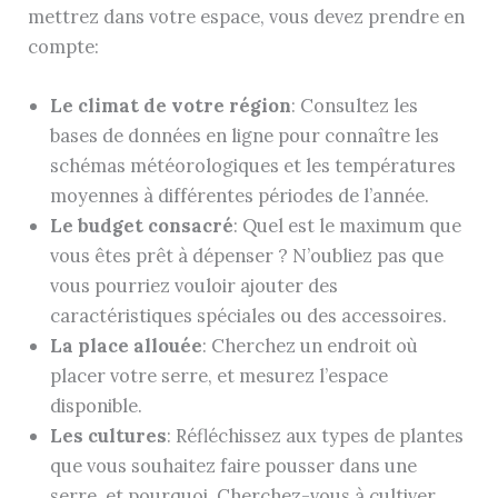
mettrez dans votre espace, vous devez prendre en
compte:
Le climat de votre région
: Consultez les
bases de données en ligne pour connaître les
schémas météorologiques et les températures
moyennes à différentes périodes de l’année.
Le budget consacré
: Quel est le maximum que
vous êtes prêt à dépenser ? N’oubliez pas que
vous pourriez vouloir ajouter des
caractéristiques spéciales ou des accessoires.
La place allouée
: Cherchez un endroit où
placer votre serre, et mesurez l’espace
disponible.
Les cultures
: Réfléchissez aux types de plantes
que vous souhaitez faire pousser dans une
serre, et pourquoi. Cherchez-vous à cultiver