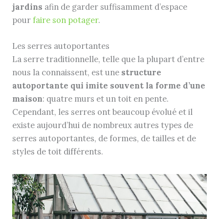
jardins
afin de garder suffisamment d’espace
pour
faire son potager
.
Les serres autoportantes
La serre traditionnelle, telle que la plupart d’entre
nous la connaissent, est une
structure
autoportante qui imite souvent la forme d’une
maison
: quatre murs et un toit en pente.
Cependant, les serres ont beaucoup évolué et il
existe aujourd’hui de nombreux autres types de
serres autoportantes, de formes, de tailles et de
styles de toit différents.