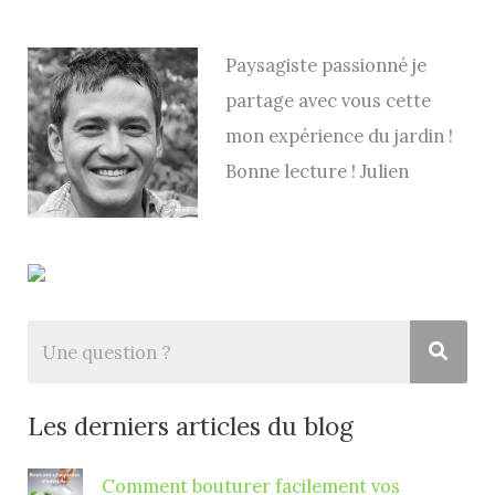
Paysagiste passionné je
partage avec vous cette
mon expérience du jardin !
Bonne lecture ! Julien
Les derniers articles du blog
Comment bouturer facilement vos