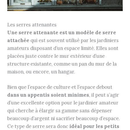
Les serres attenantes
Une serre attenante est un modèle de serre
attachée
qui est souvent utilisé par les jardiniers
amateurs disposant d’un espace limité. Elles sont
placées juste contre le mur extérieur d’une
structure existante, comme un pan du mur de la
maison, ou encore, un hangar.
Bien que l’espace de culture et l’espace debout
dans un appentis soient minimes
, il peut s’agir
d’une excellente option pour le jardinier amateur
qui cherche à élargir sa gamme sans dépenser
beaucoup d’argent ni sacrifier beaucoup d’espace.
Ce type de serre sera donc
idéal pour les petits