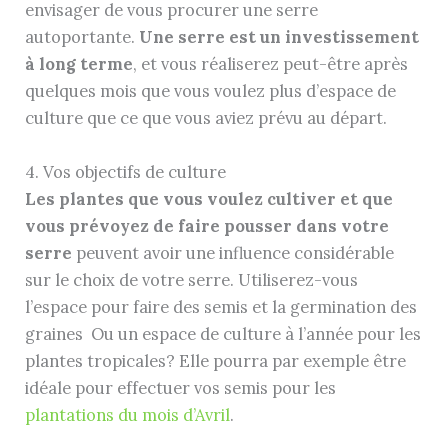
envisager de vous procurer une serre
autoportante.
Une serre est un investissement
à long terme
, et vous réaliserez peut-être après
quelques mois que vous voulez plus d’espace de
culture que ce que vous aviez prévu au départ.
4. Vos objectifs de culture
Les plantes que vous voulez cultiver et que
vous prévoyez de faire pousser dans votre
serre
peuvent avoir une influence considérable
sur le choix de votre serre. Utiliserez-vous
l’espace pour faire des semis et la germination des
graines Ou un espace de culture à l’année pour les
plantes tropicales? Elle pourra par exemple être
idéale pour effectuer vos semis pour les
plantations du mois d’Avril
.