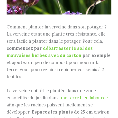
Comment planter la verveine dans son potager ?
La verveine étant une plante très résistante, elle
sera facile à planter dans le potager. Pour cela,
commencez par
débarrasser le sol des
mauvaises herbes avec du carton
par exemple
et ajoutez un peu de compost pour nourrir la
terre. Vous pourrez ainsi repiquer vos semis à 2
feuilles.
La verveine doit être plantée dans une zone
ensoleillée du jardin dans
une terre bien labourée
afin que les racines puissent facilement se
développer.
Espacez les plants de 25 cm
environ