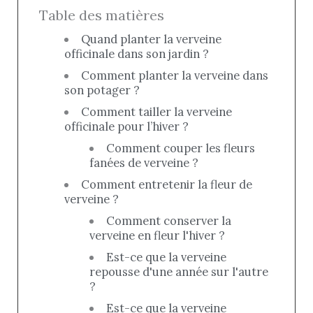
Table des matières
Quand planter la verveine
officinale dans son jardin ?
Comment planter la verveine dans
son potager ?
Comment tailler la verveine
officinale pour l’hiver ?
Comment couper les fleurs
fanées de verveine ?
Comment entretenir la fleur de
verveine ?
Comment conserver la
verveine en fleur l'hiver ?
Est-ce que la verveine
repousse d'une année sur l'autre
?
Est-ce que la verveine