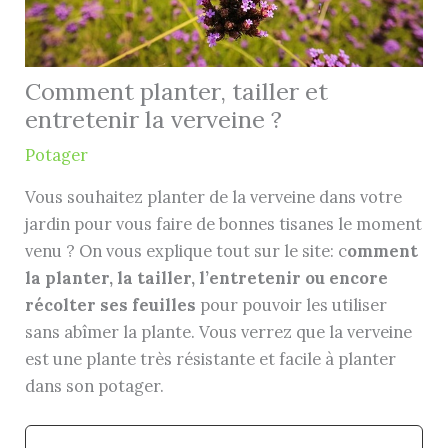
Comment planter, tailler et
entretenir la verveine ?
Potager
Vous souhaitez planter de la verveine dans votre
jardin pour vous faire de bonnes tisanes le moment
venu ? On vous explique tout sur le site: c
omment
la planter, la tailler, l’entretenir ou encore
récolter ses feuilles
pour pouvoir les utiliser
sans abîmer la plante. Vous verrez que la verveine
est une plante très résistante et facile à planter
dans son potager.