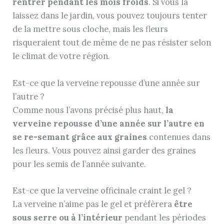
rentrer pendant les mois froids
. Si vous la
laissez dans le jardin, vous pouvez toujours tenter
de la mettre sous cloche, mais les fleurs
risqueraient tout de même de ne pas résister selon
le climat de votre région.
Est-ce que la verveine repousse d’une année sur
l’autre ?
Comme nous l’avons précisé plus haut,
la
verveine repousse d’une année sur l’autre en
se re-semant grâce aux graines
contenues dans
les fleurs. Vous pouvez ainsi garder des graines
pour les semis de l’année suivante.
Est-ce que la verveine officinale craint le gel ?
La verveine n’aime pas le gel et préfèrera
être
sous serre ou à l’intérieur
pendant les périodes