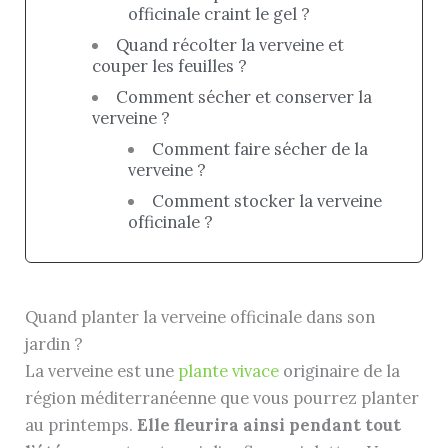
officinale craint le gel ?
Quand récolter la verveine et
couper les feuilles ?
Comment sécher et conserver la
verveine ?
Comment faire sécher de la
verveine ?
Comment stocker la verveine
officinale ?
Quand planter la verveine officinale dans son
jardin ?
La verveine est une
plante vivace
originaire de la
région méditerranéenne que vous pourrez planter
au printemps.
Elle fleurira ainsi pendant tout