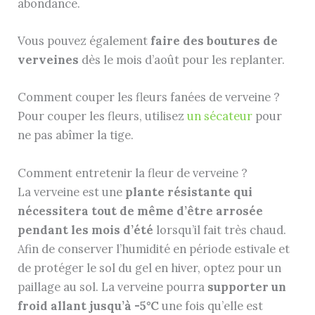
abondance.
Vous pouvez également
faire des boutures de
verveines
dès le mois d’août pour les replanter.
Comment couper les fleurs fanées de verveine ?
Pour couper les fleurs, utilisez
un sécateur
pour
ne pas abîmer la tige.
Comment entretenir la fleur de verveine ?
La verveine est une
plante résistante qui
nécessitera tout de même d’être arrosée
pendant les mois d’été
lorsqu’il fait très chaud.
Afin de conserver l’humidité en période estivale et
de protéger le sol du gel en hiver, optez pour un
paillage au sol. La verveine pourra
supporter un
froid allant jusqu’à -5°C
une fois qu’elle est