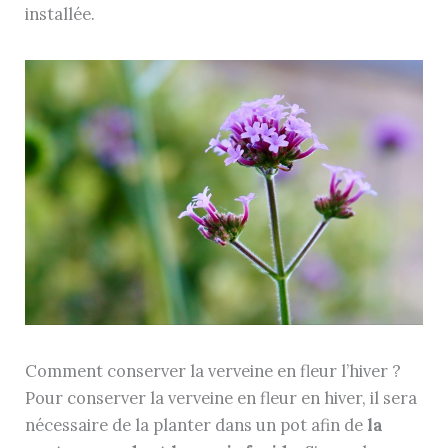
installée.
Comment conserver la verveine en fleur l’hiver ?
Pour conserver la verveine en fleur en hiver, il sera
nécessaire de la planter dans un pot afin de
la