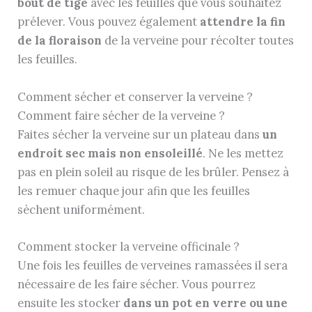
bout de tige
avec les feuilles que vous souhaitez
prélever. Vous pouvez également
attendre la fin
de la floraison
de la verveine pour récolter toutes
les feuilles.
Comment sécher et conserver la verveine ?
Comment faire sécher de la verveine ?
Faites sécher la verveine sur un plateau dans
un
endroit sec mais non ensoleillé
. Ne les mettez
pas en plein soleil au risque de les brûler. Pensez à
les remuer chaque jour afin que les feuilles
sèchent uniformément.
Comment stocker la verveine officinale ?
Une fois les feuilles de verveines ramassées il sera
nécessaire de les faire sécher. Vous pourrez
ensuite les stocker
dans un pot en verre ou une