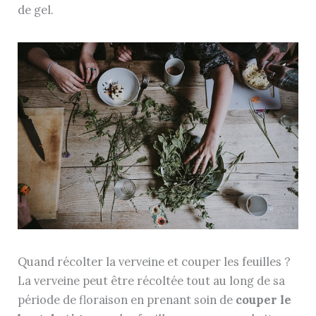
de gel.
Quand récolter la verveine et couper les feuilles ?
La verveine peut être récoltée tout au long de sa
période de floraison en prenant soin de
couper le