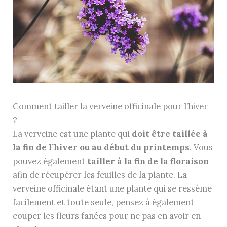
Comment tailler la verveine officinale pour l’hiver
?
La verveine est une plante qui
doit être taillée à
la fin de l’hiver ou au début du printemps
. Vous
pouvez également
tailler à la fin de la floraison
afin de récupérer les feuilles de la plante. La
verveine officinale étant une plante qui se ressème
facilement et toute seule, pensez à également
couper les fleurs fanées pour ne pas en avoir en