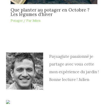
Que planter au potager en Octobre ?
Les légumes d’hiver
Potager
/ Par
Julien
Paysagiste passionné je
partage avec vous cette
mon expérience du jardin !
Bonne lecture ! Julien