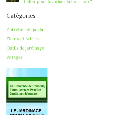
tailler pour favoriser la floraison ?
Catégories
Entretien du jardin
Fleurs et Arbres
Outils de jardinage
Potager