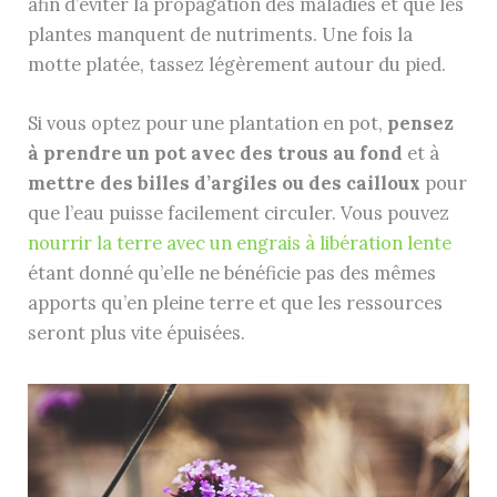
afin d’éviter la propagation des maladies et que les
plantes manquent de nutriments. Une fois la
motte platée, tassez légèrement autour du pied.
Si vous optez pour une plantation en pot,
pensez
à prendre un pot avec des trous au fond
et à
mettre des billes d’argiles ou des cailloux
pour
que l’eau puisse facilement circuler. Vous pouvez
nourrir la terre avec un engrais à libération lente
étant donné qu’elle ne bénéficie pas des mêmes
apports qu’en pleine terre et que les ressources
seront plus vite épuisées.