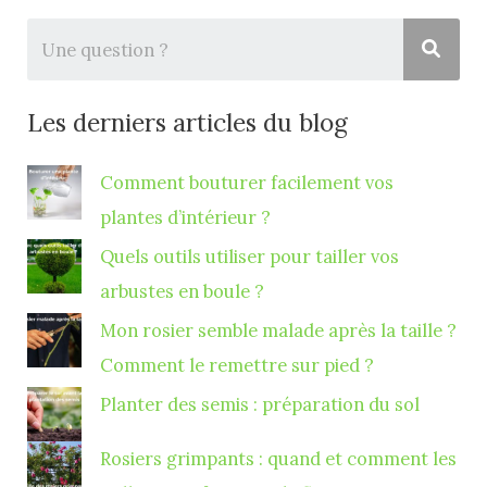
Les derniers articles du blog
Comment bouturer facilement vos
plantes d’intérieur ?
Quels outils utiliser pour tailler vos
arbustes en boule ?
Mon rosier semble malade après la taille ?
Comment le remettre sur pied ?
Planter des semis : préparation du sol
Rosiers grimpants : quand et comment les