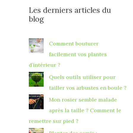
Les derniers articles du
blog
Comment bouturer
facilement vos plantes
d’intérieur ?
Quels outils utiliser pour
tailler vos arbustes en boule ?
Mon rosier semble malade
après la taille ? Comment le
remettre sur pied ?