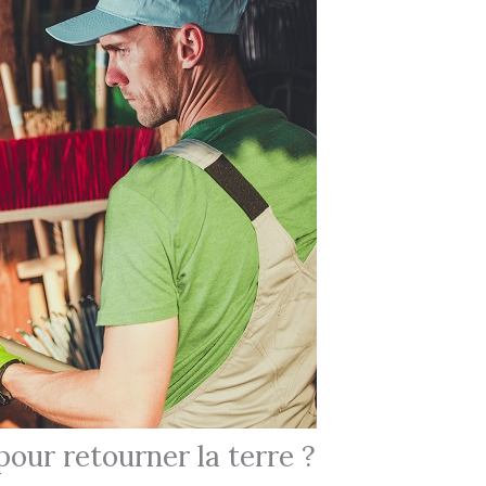
 pour retourner la terre ?