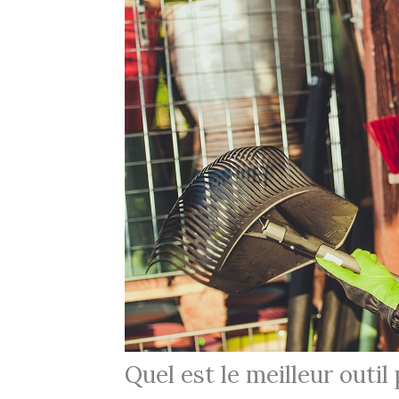
Quel est le meilleur outil