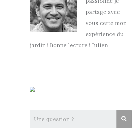
passionné je
partage avec
vous cette mon
expérience du
jardin ! Bonne lecture ! Julien