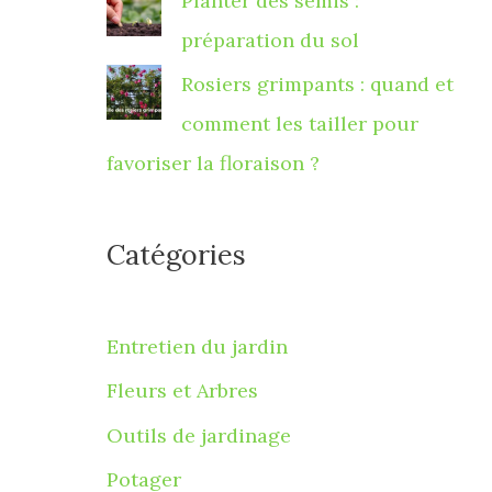
Planter des semis :
préparation du sol
Rosiers grimpants : quand et
comment les tailler pour
favoriser la floraison ?
Catégories
Entretien du jardin
Fleurs et Arbres
Outils de jardinage
Potager