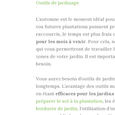
Outils de jardinage
L’automne est le moment idéal pour 
vos futures plantations puissent pro
raccourcis, le temps est plus frais
pour les mois à venir
. Pour cela,
qui vous permettront de travailler l
zones de votre jardin. Il est import
besoin.
Vous aurez besoin d’outils de jardin
longtemps. L’avantage des outils ma
en étant
efficaces pour les jardins
préparer le sol à la plantation
, les
bordures de jardin
, l’utilisation d