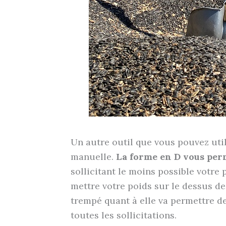
Un autre outil que vous pouvez util
manuelle.
La forme en D vous perm
sollicitant le moins possible votr
mettre votre poids sur le dessus de 
trempé quant à elle va permettre de
toutes les sollicitations.