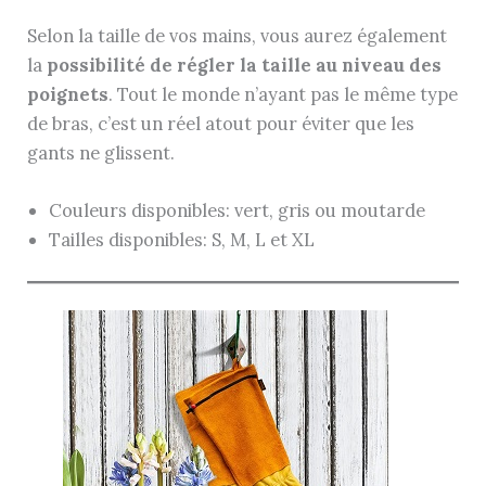
Selon la taille de vos mains, vous aurez également
la
possibilité de régler la taille au niveau des
poignets
. Tout le monde n’ayant pas le même type
de bras, c’est un réel atout pour éviter que les
gants ne glissent.
Couleurs disponibles: vert, gris ou moutarde
Tailles disponibles: S, M, L et XL