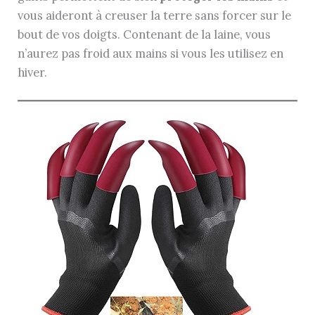
vous aideront à creuser la terre sans forcer sur le
bout de vos doigts. Contenant de la laine, vous
n’aurez pas froid aux mains si vous les utilisez en
hiver.