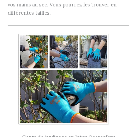
vos mains au sec. Vous pourrez les trouver en
différentes tailles.