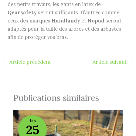
des petits travaux, les gants en latex de
Qearsafety
seront suffisants. D’autres comme
ceux des marques
Handlandy
et
Hopud
seront
adaptés pour la taille des arbres et des arbustes
afin de protéger vos bras.
←
Article précédent
Article suivant
→
Publications similaires
Jan
25