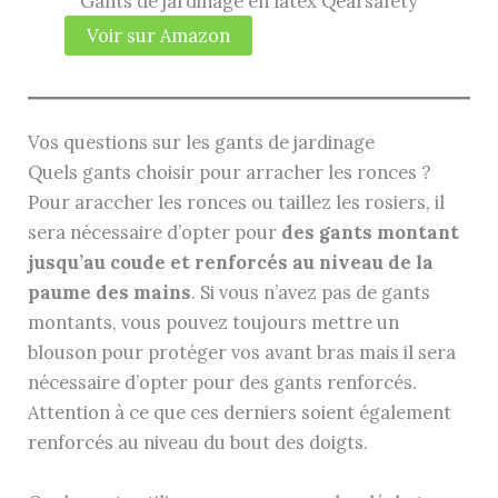
Gants de jardinage en latex Qearsafety
Voir sur Amazon
Vos questions sur les gants de jardinage
Quels gants choisir pour arracher les ronces ?
Pour araccher les ronces ou taillez les rosiers, il
sera nécessaire d’opter pour
des gants montant
jusqu’au coude et renforcés au niveau de la
paume des mains
. Si vous n’avez pas de gants
montants, vous pouvez toujours mettre un
blouson pour protéger vos avant bras mais il sera
nécessaire d’opter pour des gants renforcés.
Attention à ce que ces derniers soient également
renforcés au niveau du bout des doigts.