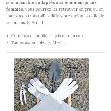
sont
aussi bien adaptés aux hommes qu’aux
femmes
. Vous pourrez les retrouver en gris ou en
marron en trois tailles différentes selon la taille de
vos mains: S, M ou L.
Couleurs disponibles: gris ou marron
Tailles disponibles: S, M et L