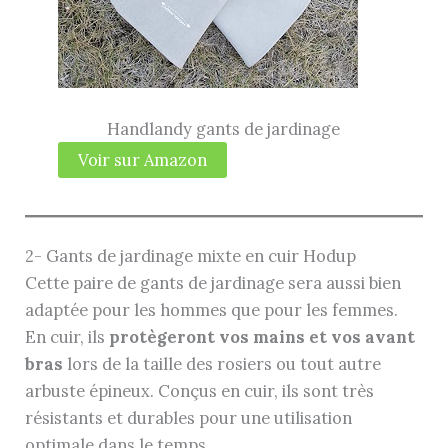
Handlandy gants de jardinage
Voir sur Amazon
2- Gants de jardinage mixte en cuir Hodup
Cette paire de gants de jardinage sera aussi bien
adaptée pour les hommes que pour les femmes.
En cuir, ils
protègeront vos mains et vos avant
bras
lors de la taille des rosiers ou tout autre
arbuste épineux. Conçus en cuir, ils sont très
résistants et durables pour une utilisation
optimale dans le temps.