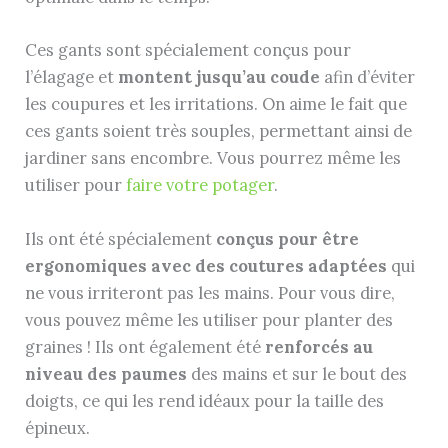
Ces gants sont spécialement conçus pour
l’élagage et
montent jusqu’au coude
afin d’éviter
les coupures et les irritations. On aime le fait que
ces gants soient très souples, permettant ainsi de
jardiner sans encombre. Vous pourrez même les
utiliser pour
faire votre potager
.
Ils ont été spécialement
conçus pour être
ergonomiques avec des coutures adaptées
qui
ne vous irriteront pas les mains. Pour vous dire,
vous pouvez même les utiliser pour planter des
graines ! Ils ont également été
renforcés au
niveau des paumes
des mains et sur le bout des
doigts, ce qui les rend idéaux pour la taille des
épineux.