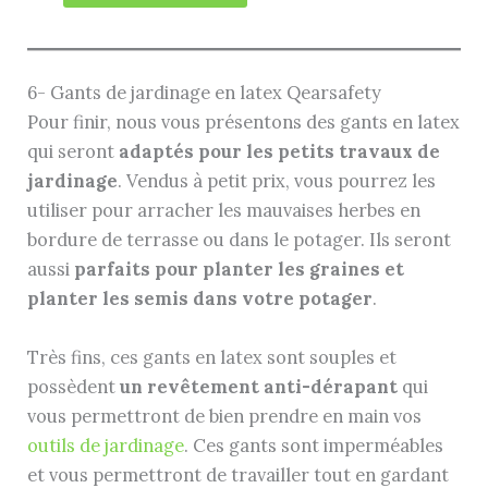
6- Gants de jardinage en latex Qearsafety
Pour finir, nous vous présentons des gants en latex
qui seront
adaptés pour les petits travaux de
jardinage
. Vendus à petit prix, vous pourrez les
utiliser pour arracher les mauvaises herbes en
bordure de terrasse ou dans le potager. Ils seront
aussi
parfaits pour planter les graines et
planter les semis dans votre potager
.
Très fins, ces gants en latex sont souples et
possèdent
un revêtement anti-dérapant
qui
vous permettront de bien prendre en main vos
outils de jardinage
. Ces gants sont imperméables
et vous permettront de travailler tout en gardant