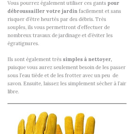
Vous pourrez également utiliser ces gants
pour
débroussailler votre jardin
facilement et sans
risquer d’être heurtés par des débris. Très
souples, ils vous permettront d’effectuer de
nombreux travaux de jardinage et d’éviter les
égratignures.
Ils sont également très
simples à nettoyer,
puisque vous aurez seulement besoin de les passer
sous l’eau tiède et de les frotter avec un peu de
savon. Ensuite, laissez les simplement sécher à l’air
libre.