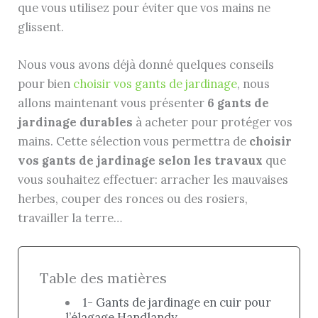
que vous utilisez pour éviter que vos mains ne
glissent.
Nous vous avons déjà donné quelques conseils
pour bien
choisir vos gants de jardinage
, nous
allons maintenant vous présenter
6 gants de
jardinage durables
à acheter pour protéger vos
mains. Cette sélection vous permettra de
choisir
vos gants de jardinage selon les travaux
que
vous souhaitez effectuer: arracher les mauvaises
herbes, couper des ronces ou des rosiers,
travailler la terre…
Table des matières
1- Gants de jardinage en cuir pour
l’élagage Handlandy