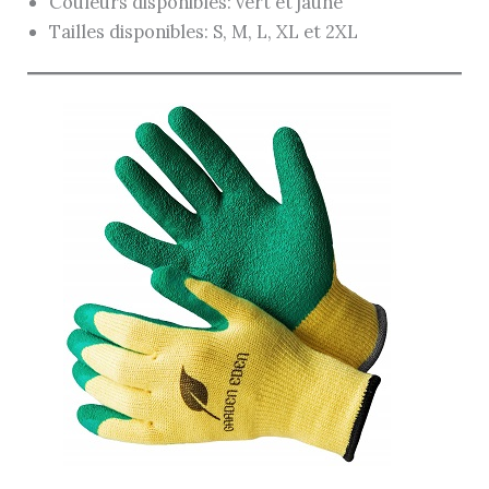
Couleurs disponibles: vert et jaune
Tailles disponibles: S, M, L, XL et 2XL