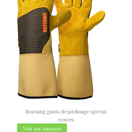
Rostaing gants de jardinage spécial
ronces
Voir sur Amazon