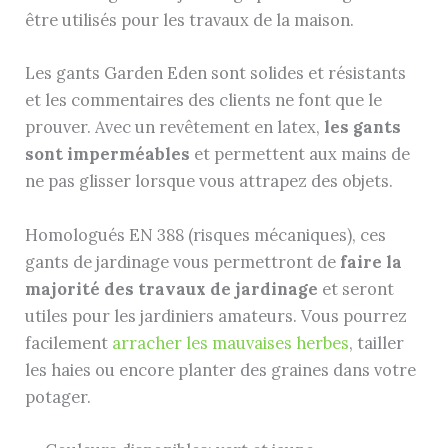
être utilisés pour les travaux de la maison.
Les gants Garden Eden sont solides et résistants
et les commentaires des clients ne font que le
prouver. Avec un revêtement en latex,
les gants
sont imperméables
et permettent aux mains de
ne pas glisser lorsque vous attrapez des objets.
Homologués EN 388 (risques mécaniques), ces
gants de jardinage vous permettront de
faire la
majorité des travaux de jardinage
et seront
utiles pour les jardiniers amateurs. Vous pourrez
facilement
arracher les mauvaises herbes
, tailler
les haies ou encore planter des graines dans votre
potager.