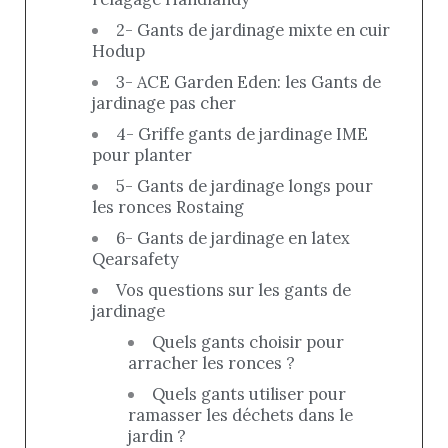
2- Gants de jardinage mixte en cuir
Hodup
3- ACE Garden Eden: les Gants de
jardinage pas cher
4- Griffe gants de jardinage IME
pour planter
5- Gants de jardinage longs pour
les ronces Rostaing
6- Gants de jardinage en latex
Qearsafety
Vos questions sur les gants de
jardinage
Quels gants choisir pour
arracher les ronces ?
Quels gants utiliser pour
ramasser les déchets dans le
jardin ?