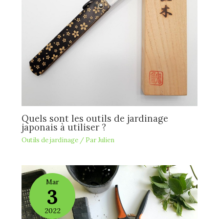
Quels sont les outils de jardinage
japonais à utiliser ?
Outils de jardinage
/ Par
Julien
Mar
3
2022