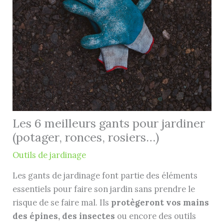
Les 6 meilleurs gants pour jardiner
(potager, ronces, rosiers…)
Outils de jardinage
Les gants de jardinage font partie des éléments
essentiels pour faire son jardin sans prendre le
risque de se faire mal. Ils
protègeront vos mains
des épines, des insectes
ou encore des outils