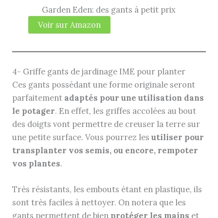
Garden Eden: des gants à petit prix
Voir sur Amazon
4- Griffe gants de jardinage IME pour planter
Ces gants possédant une forme originale seront
parfaitement
adaptés pour une utilisation dans
le potager
. En effet, les griffes accolées au bout
des doigts vont permettre de creuser la terre sur
une petite surface. Vous pourrez les
utiliser pour
transplanter vos semis, ou encore, rempoter
vos plantes
.
Très résistants, les embouts étant en plastique, ils
sont très faciles à nettoyer. On notera que les
gants permettent de bien
protéger les mains
et