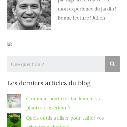
mon expérience du jardin !
Bonne lecture ! Julien
Les derniers articles du blog
Comment bouturer facilement vos
plantes d’intérieur ?
Quels outils utiliser pour tailler vos
arbustes en boule ?