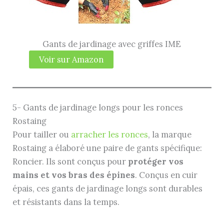
Gants de jardinage avec griffes IME
Voir sur Amazon
5- Gants de jardinage longs pour les ronces
Rostaing
Pour tailler ou
arracher les ronces
, la marque
Rostaing a élaboré une paire de gants spécifique:
Roncier. Ils sont conçus pour
protéger vos
mains et vos bras des épines
. Conçus en cuir
épais, ces gants de jardinage longs sont durables
et résistants dans la temps.