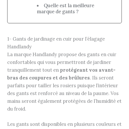
Quelle est la meilleure
marque de gants ?
1- Gants de jardinage en cuir pour l’élagage
Handlandy
La marque Handlandy propose des gants en cuir
confortables qui vous permettront de jardiner
tranquillement tout en
protégeant vos avant-
bras des coupures et des brûlures
. Ils seront
parfaits pour tailler les rosiers puisque l’intérieur
des gants est renforcé au niveau de la paume. Vos
mains seront également protégées de l’humidité et
du froid.
Les gants sont disponibles en plusieurs couleurs et