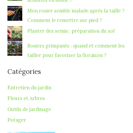
Mon rosier semble malade après la taille ?
Comment le remettre sur pied ?
Planter des semis : préparation du sol
Rosiers grimpants : quand et comment les
tailler pour favoriser la floraison ?
Catégories
Entretien du jardin
Fleurs et Arbres
Outils de jardinage
Potager