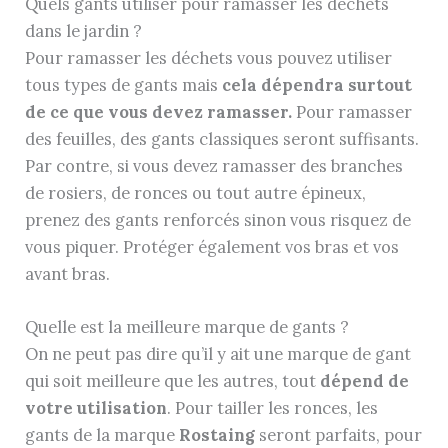
Quels gants utiliser pour ramasser les déchets
dans le jardin ?
Pour ramasser les déchets vous pouvez utiliser
tous types de gants mais
cela dépendra surtout
de ce que vous devez ramasser.
Pour ramasser
des feuilles, des gants classiques seront suffisants.
Par contre, si vous devez ramasser des branches
de rosiers, de ronces ou tout autre épineux,
prenez des gants renforcés sinon vous risquez de
vous piquer. Protéger également vos bras et vos
avant bras.
Quelle est la meilleure marque de gants ?
On ne peut pas dire qu’il y ait une marque de gant
qui soit meilleure que les autres, tout
dépend de
votre utilisation
. Pour tailler les ronces, les
gants de la marque
Rostaing
seront parfaits, pour