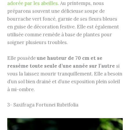
adorée par les abeilles
. Au printemps, nous
préparons souvent une délicieuse soupe de
bourrache vert foncé, garnie de ses fleurs bleues
en guise de décoration festive. Elle est également
utilisée comme remède à base de plantes pour
soigner plusieurs troubles.
Elle possède
une hauteur de 70 cm et se
ressème toute seule d’une année sur l’autre
si
vous la laissez mourir tranquillement. Elle a besoin
d’un sol bien drainé et d’une exposition plein soleil
à mi-ombre.
3- Saxifraga Fortunei Rubrifolia