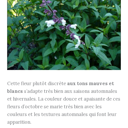
Cette fleur plutôt discrète
aux tons mauves et
blancs
s’adapte très bien aux saisons automnales
et hivernales. La couleur douce et apaisante de ces
fleurs d’octobre se marie très bien avec les
couleurs et les textures automnales qui font leur
apparition.