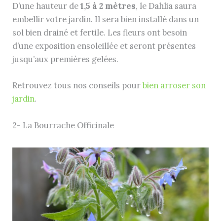
D’une hauteur de
1,5 à 2 mètres
, le Dahlia saura
embellir votre jardin. Il sera bien installé dans un
sol bien drainé et fertile. Les fleurs ont besoin
d’une exposition ensoleillée et seront présentes
jusqu’aux premières gelées.
Retrouvez tous nos conseils pour
bien arroser son
jardin
.
2- La Bourrache Officinale