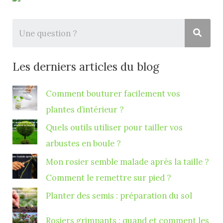
Les derniers articles du blog
Comment bouturer facilement vos
plantes d’intérieur ?
Quels outils utiliser pour tailler vos
arbustes en boule ?
Mon rosier semble malade après la taille ?
Comment le remettre sur pied ?
Planter des semis : préparation du sol
Rosiers grimpants : quand et comment les