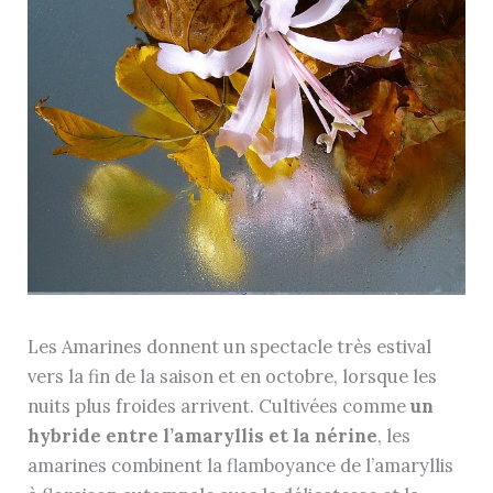
Les Amarines donnent un spectacle très estival
vers la fin de la saison et en octobre, lorsque les
nuits plus froides arrivent. Cultivées comme
un
hybride entre l’amaryllis et la nérine
, les
amarines combinent la flamboyance de l’amaryllis