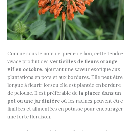
Connue sous le nom de queue de lion, cette tendre
vivace produit des
verticilles de fleurs orange
vif en octobre,
ajoutant une saveur exotique aux
plantations en pots et aux bordures. Elle peut être
longue à fleurir lorsqu’elle est plantée en bordure
de pelouse. Il est préférable de
la placer dans un
pot ou une jardinière
où les racines peuvent être
limitées et alimentées en potasse pour encourager
une forte floraison.