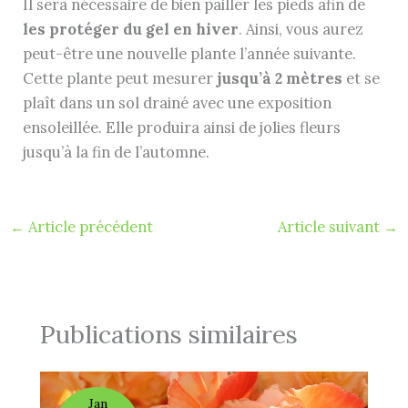
Il sera nécessaire de bien pailler les pieds afin de
les protéger du gel en hiver
. Ainsi, vous aurez
peut-être une nouvelle plante l’année suivante.
Cette plante peut mesurer
jusqu’à 2 mètres
et se
plaît dans un sol drainé avec une exposition
ensoleillée. Elle produira ainsi de jolies fleurs
jusqu’à la fin de l’automne.
←
Article précédent
Article suivant
→
Publications similaires
Jan