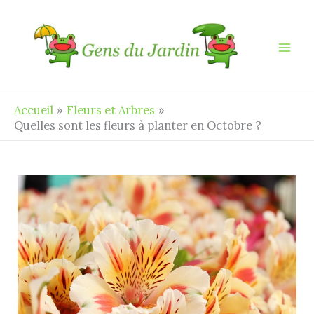
Aller
au
contenu
Accueil
Fleurs et Arbres
Quelles sont les fleurs à planter en Octobre ?