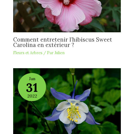
Comment entretenir l’hibiscus Sweet
Carolina en extérieur ?
Fleurs et Arbres
/ Par
Julien
Jan
31
2022