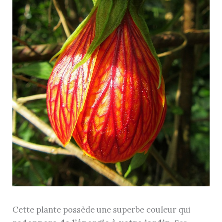
Cette plante possède une superbe couleur qui