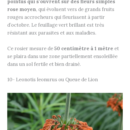
pointus qui s’ouvrent sur des fleurs simples
rose moyen
, qui évoluent vers de grands fruits
rouges accrocheurs qui fleurissent à partir
d’octobre. Le feuillage vert brillant est très
résistant aux parasites et aux maladies.
Ce rosier mesure de
50 centimètre à 1 mètre
et
se plaira dans une zone partiellement ensoleillée
dans un sol fertile et bien drainé.
10- Leonotis leonurus ou Queue de Lion