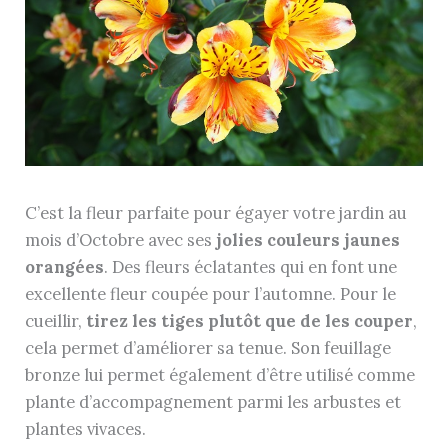
C’est la fleur parfaite pour égayer votre jardin au
mois d’Octobre avec ses
jolies couleurs jaunes
orangées
. Des fleurs éclatantes qui en font une
excellente fleur coupée pour l’automne. Pour le
cueillir,
tirez les tiges plutôt que de les couper
,
cela permet d’améliorer sa tenue. Son feuillage
bronze lui permet également d’être utilisé comme
plante d’accompagnement parmi les arbustes et
plantes vivaces.