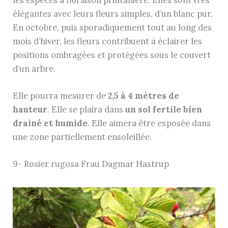
élégantes avec leurs fleurs simples, d’un blanc pur.
En octobre, puis sporadiquement tout au long des
mois d’hiver, les fleurs contribuent à éclairer les
positions ombragées et protégées sous le couvert
d’un arbre.
Elle pourra mesurer de
2,5 à 4 mètres de
hauteur
. Elle se plaira dans
un sol fertile bien
drainé et humide
. Elle aimera être exposée dans
une zone partiellement ensoleillée.
9- Rosier rugosa Frau Dagmar Hastrup