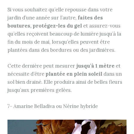
Si vous souhaitez qu’elle repousse dans votre
jardin d’une année sur l’autre,
faites des
boutures, protégez-les du gel
et assurez-vous
qu’elles reçoivent beaucoup de lumière jusqu’à la
fin du mois de mai, lorsqu’elles peuvent être
plantées dans des bordures ou des jardinières.
Cette dernière peut mesurer
jusqu’à 1 mètre
et
nécessite d’être
plantée en plein soleil
dans un
sol bien drainé. Elle produira ainsi de belles fleurs
jusqu’aux premières gelées.
7- Amarine Belladiva ou Nérine hybride