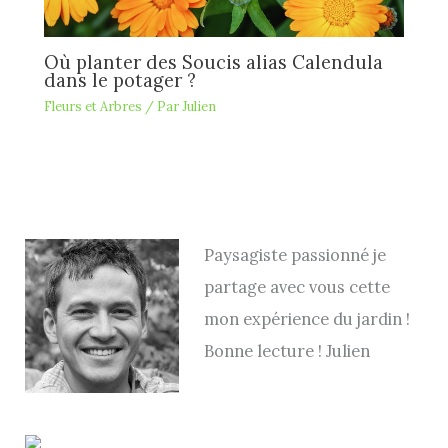
Où planter des Soucis alias Calendula
dans le potager ?
Fleurs et Arbres
/ Par
Julien
Paysagiste passionné je
partage avec vous cette
mon expérience du jardin !
Bonne lecture ! Julien