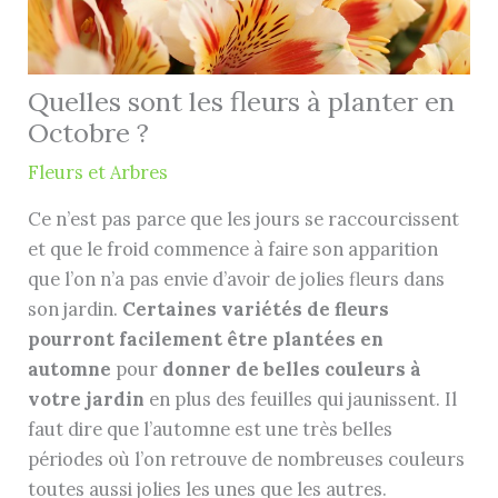
Quelles sont les fleurs à planter en
Octobre ?
Fleurs et Arbres
Ce n’est pas parce que les jours se raccourcissent
et que le froid commence à faire son apparition
que l’on n’a pas envie d’avoir de jolies fleurs dans
son jardin.
Certaines variétés de fleurs
pourront facilement être plantées en
automne
pour
donner de belles couleurs à
votre jardin
en plus des feuilles qui jaunissent. Il
faut dire que l’automne est une très belles
périodes où l’on retrouve de nombreuses couleurs
toutes aussi jolies les unes que les autres.