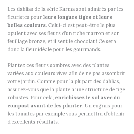
Les dahlias de la série Karma sont admirés par les
fleuristes pour
leurs longues tiges et leurs
belles couleurs
. Celui-ci est peut-être le plus
opulent avec ses fleurs d’un riche marron et son
feuillage bronze, et il sent le chocolat ! Ce sera
donc la fleur idéale pour les gourmands.
Plantez ces fleurs sombres avec des plantes
variées aux couleurs vives afin de ne pas assombrir
votre jardin. Comme pour la plupart des dahlias,
assurez-vous que la plante a une structure de tige
robustes. Pour cela,
enrichissez le sol avec du
compost avant de les planter
. Un engrais pour
les tomates par exemple vous permettra d’obtenir
d’excellents résultats.