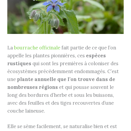
La
bourrache officinale
fait partie de ce que l’on
appelle les plantes pionnières, ces
espèces
rustiques
qui sont les premières à coloniser des
écosystèmes précédemment endommagés. C’est
une
plante annuelle que l’on trouve dans de
nombreuses régions
et qui pousse souvent le
long des bordures d’herbe et sous les buissons,
avec des feuilles et des tiges recouvertes d’une
couche laineuse.
Elle se sème facilement, se naturalise bien et est