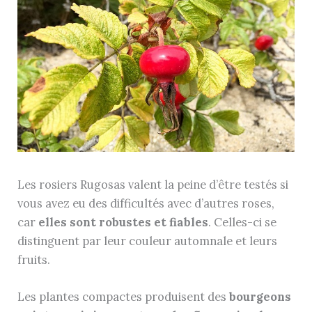
Les rosiers Rugosas valent la peine d’être testés si
vous avez eu des difficultés avec d’autres roses,
car
elles sont robustes et fiables
. Celles-ci se
distinguent par leur couleur automnale et leurs
fruits.
Les plantes compactes produisent des
bourgeons