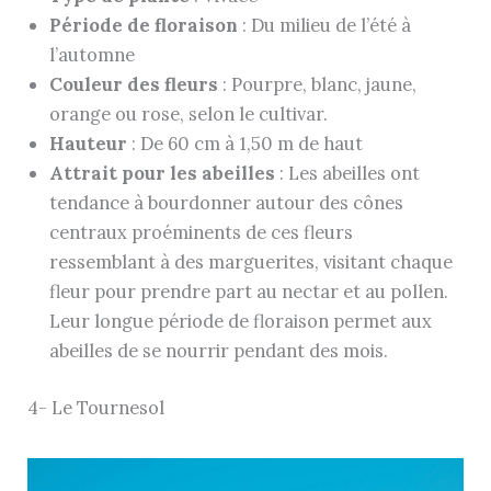
Période de floraison
: Du milieu de l’été à
l’automne
Couleur des fleurs
: Pourpre, blanc, jaune,
orange ou rose, selon le cultivar.
Hauteur
: De 60 cm à 1,50 m de haut
Attrait pour les abeilles
: Les abeilles ont
tendance à bourdonner autour des cônes
centraux proéminents de ces fleurs
ressemblant à des marguerites, visitant chaque
fleur pour prendre part au nectar et au pollen.
Leur longue période de floraison permet aux
abeilles de se nourrir pendant des mois.
4- Le Tournesol