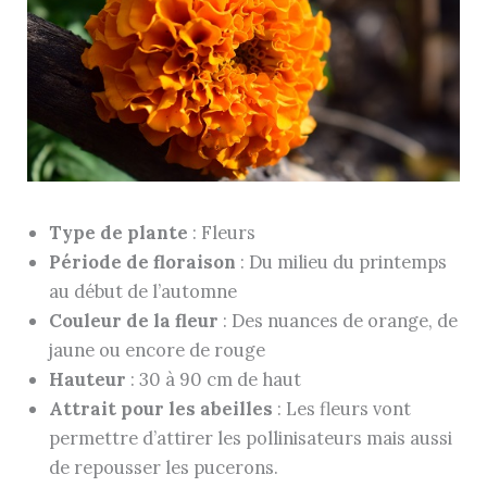
Type de plante
: Fleurs
Période de floraison
: Du milieu du printemps
au début de l’automne
Couleur de la fleur
: Des nuances de orange, de
jaune ou encore de rouge
Hauteur
: 30 à 90 cm de haut
Attrait pour les abeilles
: Les fleurs vont
permettre d’attirer les pollinisateurs mais aussi
de repousser les pucerons.