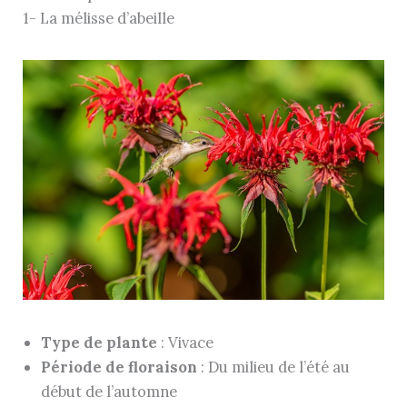
1- La mélisse d’abeille
Type de plante
: Vivace
Période de floraison
: Du milieu de l’été au
début de l’automne