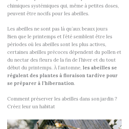
chimiques systémiques qui, même à petites doses,
peuvent être nocifs pour les abeilles.
Les abeilles ne sont pas là qu’aux beaux jours
Bien que le printemps et l’été semblent être les
périodes où les abeilles sont les plus actives,
certaines abeilles précoces dépendent du pollen et
du nectar des fleurs de la fin de l’hiver et du tout
début du printemps. À l’automne,
les abeilles se
régalent des plantes à floraison tardive pour
se préparer à l’hibernation
.
Comment préserver les abeilles dans son jardin ?
Créez leur un habitat