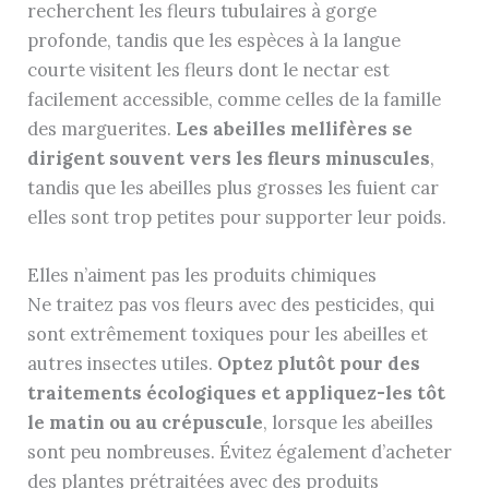
recherchent les fleurs tubulaires à gorge
profonde, tandis que les espèces à la langue
courte visitent les fleurs dont le nectar est
facilement accessible, comme celles de la famille
des marguerites.
Les abeilles mellifères se
dirigent souvent vers les fleurs minuscules
,
tandis que les abeilles plus grosses les fuient car
elles sont trop petites pour supporter leur poids.
Elles n’aiment pas les produits chimiques
Ne traitez pas vos fleurs avec des pesticides, qui
sont extrêmement toxiques pour les abeilles et
autres insectes utiles.
Optez plutôt pour des
traitements écologiques et appliquez-les tôt
le matin ou au crépuscule
, lorsque les abeilles
sont peu nombreuses. Évitez également d’acheter
des plantes prétraitées avec des produits