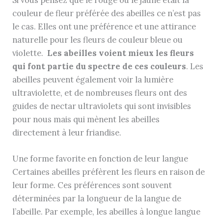
couleur de fleur préférée des abeilles ce n’est pas
le cas. Elles ont une préférence et une attirance
naturelle pour les fleurs de couleur bleue ou
violette.
Les abeilles voient mieux les fleurs
qui font partie du spectre de ces couleurs
. Les
abeilles peuvent également voir la lumière
ultraviolette, et de nombreuses fleurs ont des
guides de nectar ultraviolets qui sont invisibles
pour nous mais qui mènent les abeilles
directement à leur friandise.
Une forme favorite en fonction de leur langue
Certaines abeilles préfèrent les fleurs en raison de
leur forme. Ces préférences sont souvent
déterminées par la longueur de la langue de
l’abeille. Par exemple, les abeilles à longue langue