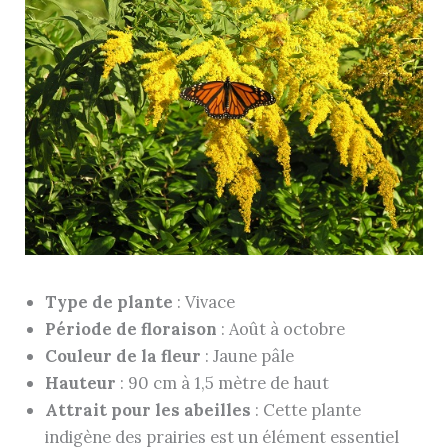
Type de plante
: Vivace
Période de floraison
: Août à octobre
Couleur de la fleur
: Jaune pâle
Hauteur
: 90 cm à 1,5 mètre de haut
Attrait pour les abeilles
: Cette plante
indigène des prairies est un élément essentiel