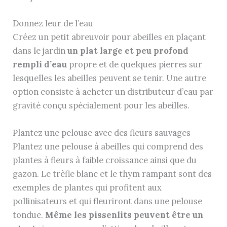
Donnez leur de l’eau
Créez un petit abreuvoir pour abeilles en plaçant
dans le jardin
un plat large et peu profond
rempli d’eau
propre et de quelques pierres sur
lesquelles les abeilles peuvent se tenir. Une autre
option consiste à acheter un distributeur d’eau par
gravité conçu spécialement pour les abeilles.
Plantez une pelouse avec des fleurs sauvages
Plantez une pelouse à abeilles qui comprend des
plantes à fleurs à faible croissance ainsi que du
gazon. Le trèfle blanc et le thym rampant sont des
exemples de plantes qui profitent aux
pollinisateurs et qui fleuriront dans une pelouse
tondue.
Même les pissenlits peuvent être un