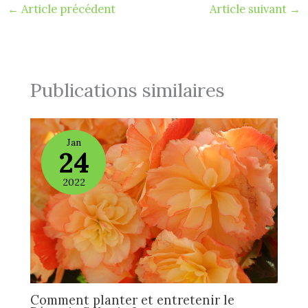
←
Article précédent
Article suivant
→
Publications similaires
Jan
24
2022
Comment planter et entretenir le