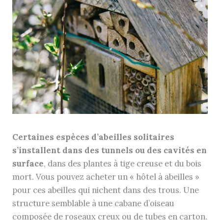
Certaines espèces d’abeilles solitaires
s’installent dans des tunnels ou des cavités en
surface
, dans des plantes à tige creuse et du bois
mort. Vous pouvez acheter un « hôtel à abeilles »
pour ces abeilles qui nichent dans des trous. Une
structure semblable à une cabane d’oiseau
composée de roseaux creux ou de tubes en carton.