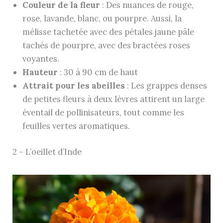
Couleur de la fleur
: Des nuances de rouge,
rose, lavande, blanc, ou pourpre. Aussi, la
mélisse tachetée avec des pétales jaune pâle
tachés de pourpre, avec des bractées roses
voyantes.
Hauteur
: 30 à 90 cm de haut
Attrait pour les abeilles
: Les grappes denses
de petites fleurs à deux lèvres attirent un large
éventail de pollinisateurs, tout comme les
feuilles vertes aromatiques.
2 – L’oeillet d’Inde