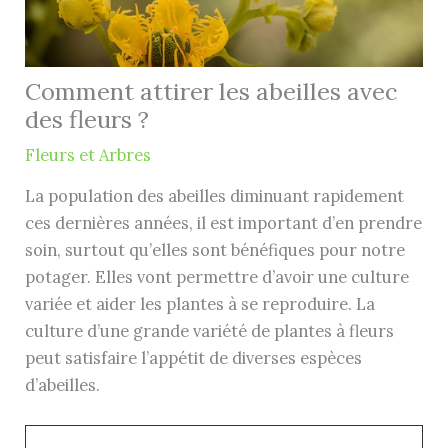
Comment attirer les abeilles avec
des fleurs ?
Fleurs et Arbres
La population des abeilles diminuant rapidement
ces dernières années, il est important d’en prendre
soin, surtout qu’elles sont bénéfiques pour notre
potager. Elles vont permettre d’avoir une culture
variée et aider les plantes à se reproduire. La
culture d’une grande variété de plantes à fleurs
peut satisfaire l’appétit de diverses espèces
d’abeilles.