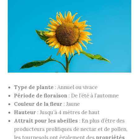
Type de plante
: Annuel ou vivace
Période de floraison
: De l’été à l’automne
Couleur de la fleur
: Jaune
Hauteur
: Jusqu’à 4 mètres de haut
Attrait pour les abeilles
: En plus d’être des
producteurs prolifiques de nectar et de pollen,
les tournesols ont également des
propriétés