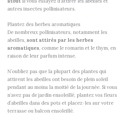
atout
si vous essayez d’attirer les abeilles et
autres insectes pollinisateurs.
Plantez des herbes aromatiques
De nombreux pollinisateurs, notamment les
abeilles,
sont attirés par les herbes
aromatiques
, comme le romarin et le thym, en
raison de leur parfum intense.
N’oubliez pas que la plupart des plantes qui
attirent les abeilles ont besoin de plein soleil
pendant au moins la moitié de la journée. Si vous
n’avez pas de jardin ensoleillé, plantez vos fleurs
d’abeilles dans des pots et placez-les sur votre
terrasse ou balcon ensoleillé.