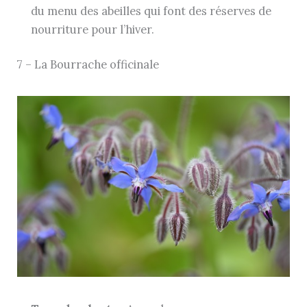
du menu des abeilles qui font des réserves de
nourriture pour l’hiver.
7 – La Bourrache officinale