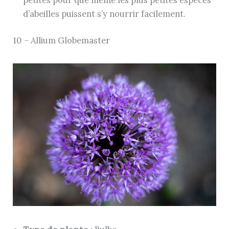
d’abeilles puissent s’y nourrir facilement.
10 – Allium Globemaster