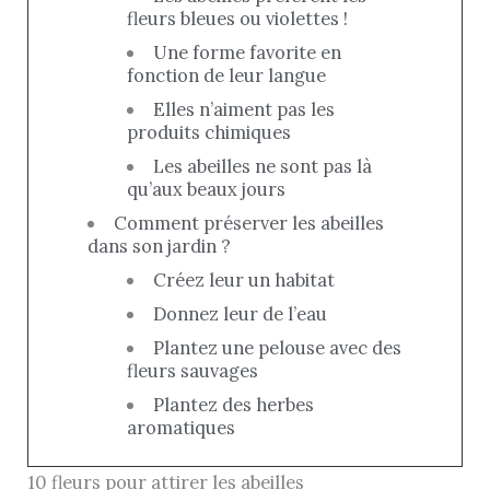
fleurs bleues ou violettes !
Une forme favorite en
fonction de leur langue
Elles n’aiment pas les
produits chimiques
Les abeilles ne sont pas là
qu’aux beaux jours
Comment préserver les abeilles
dans son jardin ?
Créez leur un habitat
Donnez leur de l’eau
Plantez une pelouse avec des
fleurs sauvages
Plantez des herbes
aromatiques
10 fleurs pour attirer les abeilles