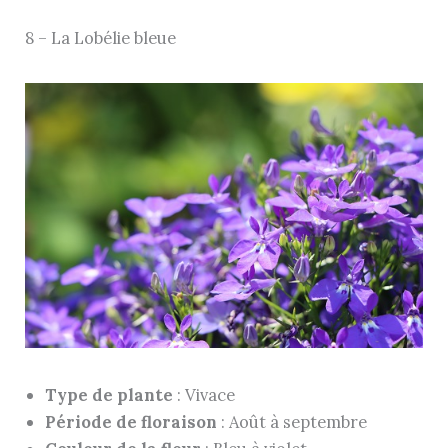
8 – La Lobélie bleue
Type de plante
: Vivace
Période de floraison
: Août à septembre