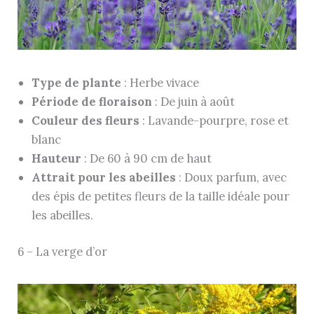
Type de plante
: Herbe vivace
Période de floraison
: De juin à août
Couleur des fleurs
: Lavande-pourpre, rose et
blanc
Hauteur
: De 60 à 90 cm de haut
Attrait pour les abeilles
: Doux parfum, avec
des épis de petites fleurs de la taille idéale pour
les abeilles.
6 – La verge d’or