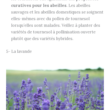
curatives pour les abeilles
. Les abeilles
sauvages et les abeilles domestiques se soignent
elles-mêmes avec du pollen de tournesol
lorsqu’elles sont malades. Veillez à planter des
variétés de tournesol à pollinisation ouverte
plutôt que des variétés hybrides.
5- La lavande