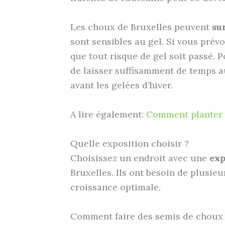
Les choux de Bruxelles peuvent
su
sont sensibles au gel. Si vous prév
que tout risque de gel soit passé. 
de laisser suffisamment de temps a
avant les gelées d’hiver.
A lire également:
Comment planter 
Quelle exposition choisir ?
Choisissez un endroit avec une
exp
Bruxelles. Ils ont besoin de plusie
croissance optimale.
Comment faire des semis de choux 