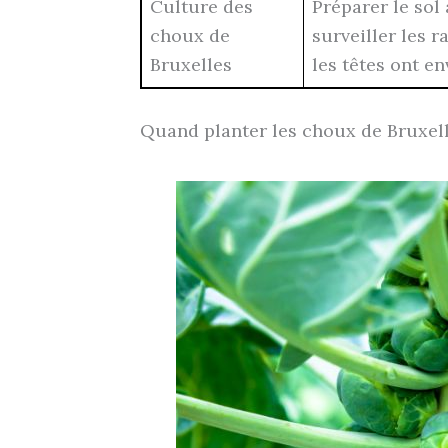
Culture des
Préparer le sol
choux de
surveiller les 
Bruxelles
les têtes ont e
Quand planter les choux de Bruxell