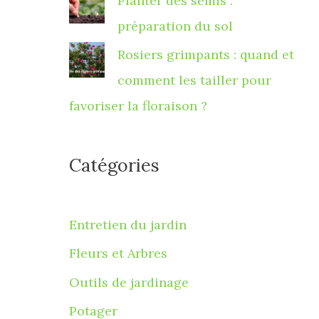
Planter des semis :
préparation du sol
Rosiers grimpants : quand et
comment les tailler pour
favoriser la floraison ?
Catégories
Entretien du jardin
Fleurs et Arbres
Outils de jardinage
Potager