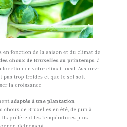
 en fonction de la saison et du climat de
des choux de Bruxelles au printemps
, à
n fonction de votre climat local. Assurez-
 pas trop froides et que le sol soit
ser la croissance.
ement
adaptés à une plantation
s choux de Bruxelles en été, de juin à
. Ils préfèrent les températures plus
lopper pleinement.