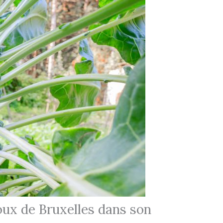
ux de Bruxelles dans son