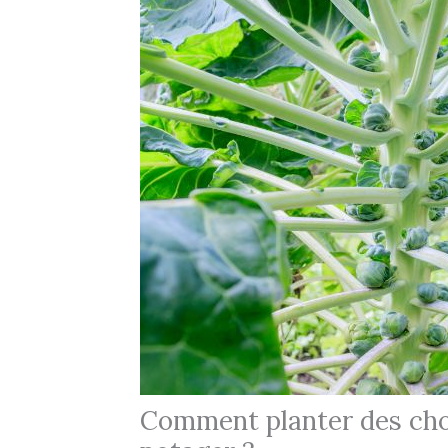
Comment planter des cho