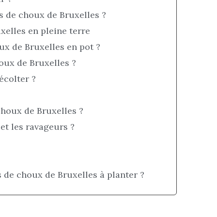
 de choux de Bruxelles ?
xelles en pleine terre
ux de Bruxelles en pot ?
ux de Bruxelles ?
colter ?
choux de Bruxelles ?
et les ravageurs ?
s de choux de Bruxelles à planter ?