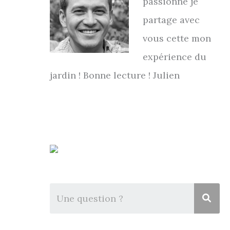
passionné je
partage avec
vous cette mon
expérience du
jardin ! Bonne lecture ! Julien