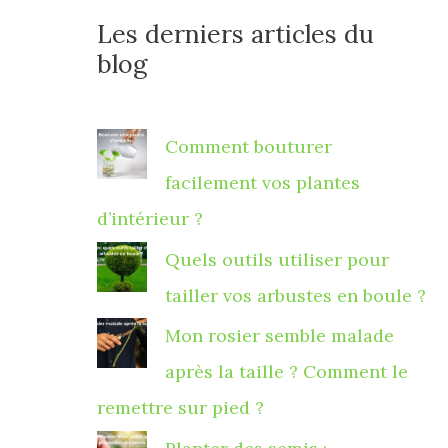
Les derniers articles du
blog
Comment bouturer
facilement vos plantes
d’intérieur ?
Quels outils utiliser pour
tailler vos arbustes en boule ?
Mon rosier semble malade
après la taille ? Comment le
remettre sur pied ?